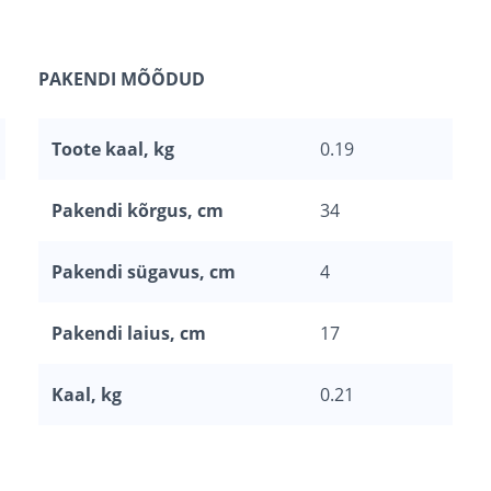
PAKENDI MÕÕDUD
Toote kaal, kg
0.19
Pakendi kõrgus, cm
34
Pakendi sügavus, cm
4
Pakendi laius, cm
17
Kaal, kg
0.21