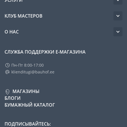
УСЛУГИ
КЛУБ МАСТЕРОВ
О НАС
СЛУЖБА ПОДДЕРЖКИ Е-МАГАЗИНА
Пн-Пт 8:00-17:00
klienditugi@bauhof.ee
МАГАЗИНЫ
БЛОГИ
БУМАЖНЫЙ КАТАЛОГ
ПОДПИСЫВАЙТЕСЬ: