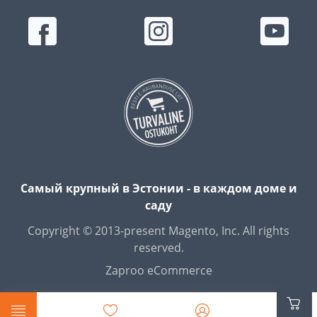
Самый крупный в Эстонии - в каждом доме и
саду
Copyright © 2013-present Magento, Inc. All rights
reserved.
Zaproo eCommerce