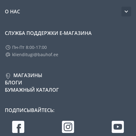
О НАС
СЛУЖБА ПОДДЕРЖКИ Е-МАГАЗИНА
Пн-Пт 8:00-17:00
klienditugi@bauhof.ee
МАГАЗИНЫ
БЛОГИ
БУМАЖНЫЙ КАТАЛОГ
ПОДПИСЫВАЙТЕСЬ: