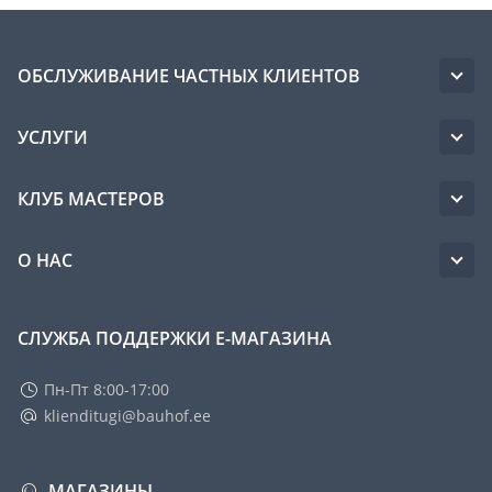
ОБСЛУЖИВАНИЕ ЧАСТНЫХ КЛИЕНТОВ
УСЛУГИ
КЛУБ МАСТЕРОВ
О НАС
СЛУЖБА ПОДДЕРЖКИ Е-МАГАЗИНА
Пн-Пт 8:00-17:00
klienditugi@bauhof.ee
МАГАЗИНЫ