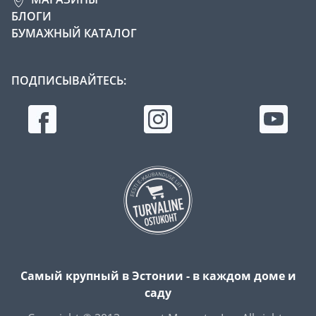
БЛОГИ
БУМАЖНЫЙ КАТАЛОГ
ПОДПИСЫВАЙТЕСЬ:
Самый крупный в Эстонии - в каждом доме и
саду