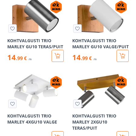
KOHTVALGUSTI TRIO
KOHTVALGUSTI TRIO
MARLEY GU10 TERAS/PUIT
MARLEY GU10 VALGE/PUIT
14
14
.99 €
.99 €
/tk
/tk
KOHTVALGUSTI TRIO
KOHTVALGUSTI TRIO
MARLEY 4XGU10 VALGE
MARLEY 2XGU10
TERAS/PUIT