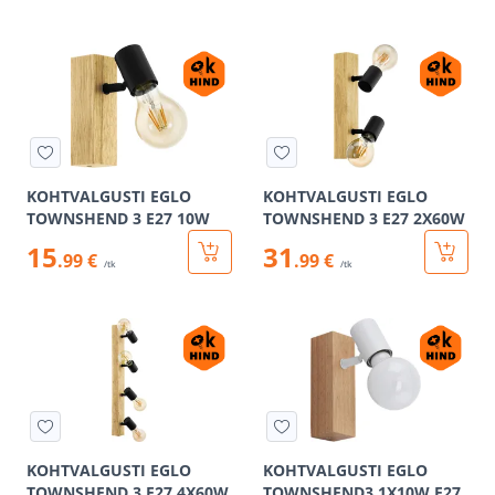
KOHTVALGUSTI EGLO
KOHTVALGUSTI EGLO
TOWNSHEND 3 E27 10W
TOWNSHEND 3 E27 2X60W
15
31
.99 €
.99 €
/tk
/tk
KOHTVALGUSTI EGLO
KOHTVALGUSTI EGLO
TOWNSHEND 3 E27 4X60W
TOWNSHEND3 1X10W E27