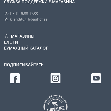
СЛУЖБА ПОДДЕРЖКИ Е-МАГАЗИНА
Пн-Пт 8:00-17:00
klienditugi@bauhof.ee
МАГАЗИНЫ
БЛОГИ
БУМАЖНЫЙ КАТАЛОГ
ПОДПИСЫВАЙТЕСЬ: