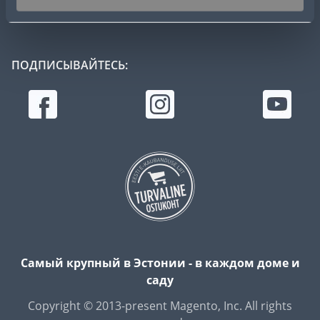
БЛОГИ
БУМАЖНЫЙ КАТАЛОГ
ПОДПИСЫВАЙТЕСЬ:
Самый крупный в Эстонии - в каждом доме и
саду
Copyright © 2013-present Magento, Inc. All rights