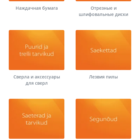
Наждачная бумага
Отрезные и
шлифовальные диски
Сверла и аксессуары
Лезвия пилы
для сверл