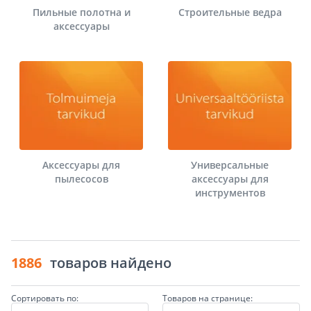
Пильные полотна и
Строительные ведра
аксессуары
Аксессуары для
Универсальные
пылесосов
аксессуары для
инструментов
1886
товаров найдено
Сортировать по:
Товаров на странице: