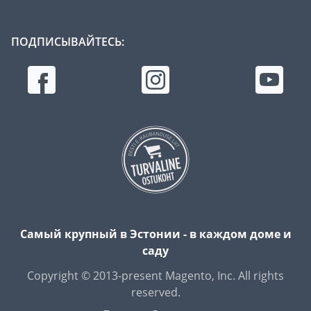
ПОДПИСЫВАЙТЕСЬ:
Самый крупный в Эстонии - в каждом доме и
саду
Copyright © 2013-present Magento, Inc. All rights
reserved.