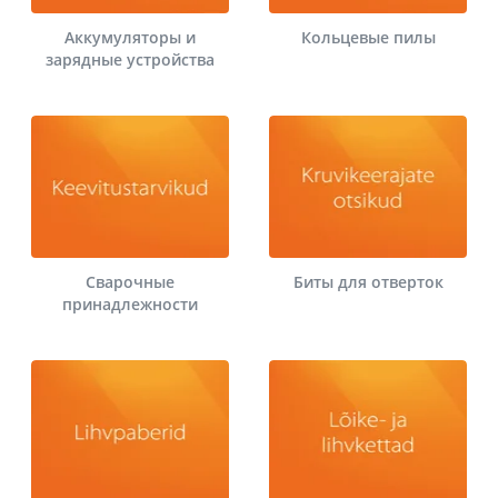
Аккумуляторы и
Кольцевые пилы
зарядные устройства
Сварочные
Биты для отверток
принадлежности