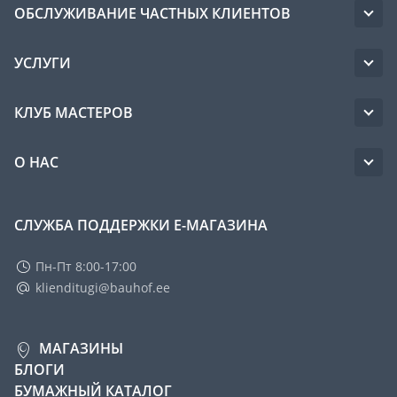
ОБСЛУЖИВАНИЕ ЧАСТНЫХ КЛИЕНТОВ
УСЛУГИ
КЛУБ МАСТЕРОВ
О НАС
СЛУЖБА ПОДДЕРЖКИ Е-МАГАЗИНА
Пн-Пт 8:00-17:00
klienditugi@bauhof.ee
МАГАЗИНЫ
БЛОГИ
БУМАЖНЫЙ КАТАЛОГ