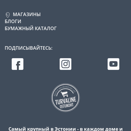
МАГАЗИНЫ
БЛОГИ
БУМАЖНЫЙ КАТАЛОГ
ПОДПИСЫВАЙТЕСЬ:
Самый крупный в Эстонии - в каждом доме и