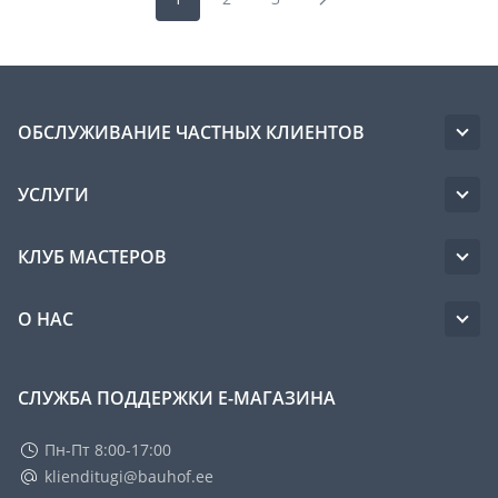
ОБСЛУЖИВАНИЕ ЧАСТНЫХ КЛИЕНТОВ
УСЛУГИ
КЛУБ МАСТЕРОВ
О НАС
СЛУЖБА ПОДДЕРЖКИ Е-МАГАЗИНА
Пн-Пт 8:00-17:00
klienditugi@bauhof.ee