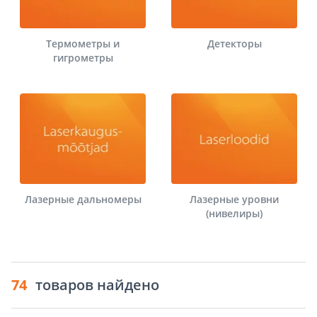
Термометры и
Детекторы
гигрометры
Лазерные дальномеры
Лазерные уровни
(нивелиры)
74
товаров найдено