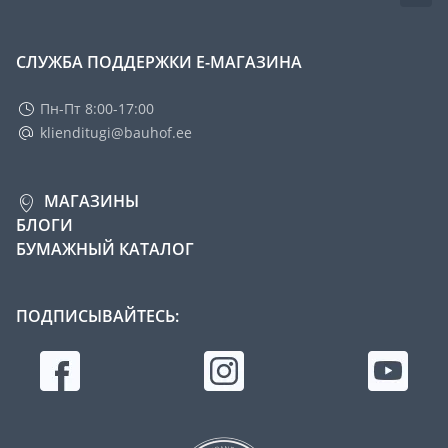
СЛУЖБА ПОДДЕРЖКИ Е-МАГАЗИНА
Пн-Пт 8:00-17:00
klienditugi@bauhof.ee
МАГАЗИНЫ
БЛОГИ
БУМАЖНЫЙ КАТАЛОГ
ПОДПИСЫВАЙТЕСЬ: