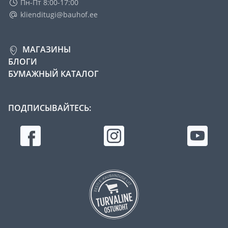
Пн-Пт 8:00-17:00
klienditugi@bauhof.ee
МАГАЗИНЫ
БЛОГИ
БУМАЖНЫЙ КАТАЛОГ
ПОДПИСЫВАЙТЕСЬ: