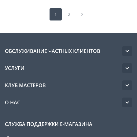
1
2
ОБСЛУЖИВАНИЕ ЧАСТНЫХ КЛИЕНТОВ
УСЛУГИ
КЛУБ МАСТЕРОВ
О НАС
СЛУЖБА ПОДДЕРЖКИ Е-МАГАЗИНА