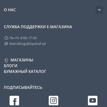
О НАС
СЛУЖБА ПОДДЕРЖКИ Е-МАГАЗИНА
Пн-Пт 8:00-17:00
klienditugi@bauhof.ee
МАГАЗИНЫ
БЛОГИ
БУМАЖНЫЙ КАТАЛОГ
ПОДПИСЫВАЙТЕСЬ: