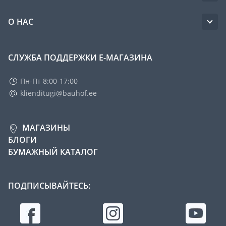
О НАС
СЛУЖБА ПОДДЕРЖКИ Е-МАГАЗИНА
Пн-Пт 8:00-17:00
klienditugi@bauhof.ee
МАГАЗИНЫ
БЛОГИ
БУМАЖНЫЙ КАТАЛОГ
ПОДПИСЫВАЙТЕСЬ: