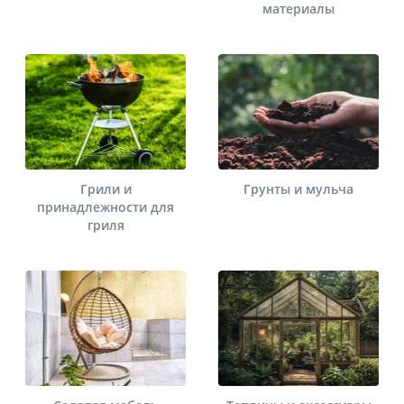
материалы
Грили и
Грунты и мульча
принадлежности для
гриля