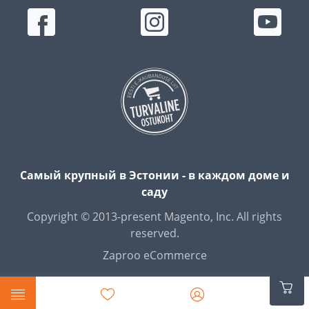
Самый крупный в Эстонии - в каждом доме и
саду
Copyright © 2013-present Magento, Inc. All rights
reserved.
Zaproo eCommerce