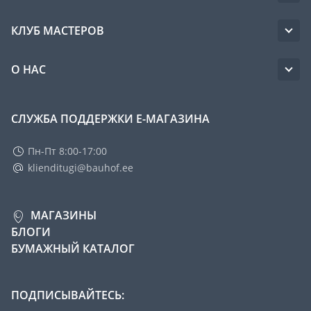
КЛУБ МАСТЕРОВ
О НАС
СЛУЖБА ПОДДЕРЖКИ Е-МАГАЗИНА
Пн-Пт 8:00-17:00
klienditugi@bauhof.ee
МАГАЗИНЫ
БЛОГИ
БУМАЖНЫЙ КАТАЛОГ
ПОДПИСЫВАЙТЕСЬ: