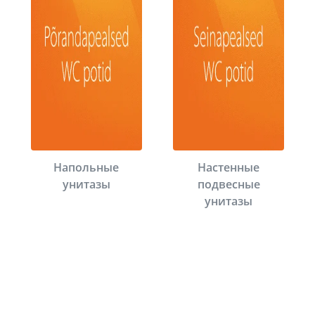
Напольные
Настенные
унитазы
подвесные
унитазы