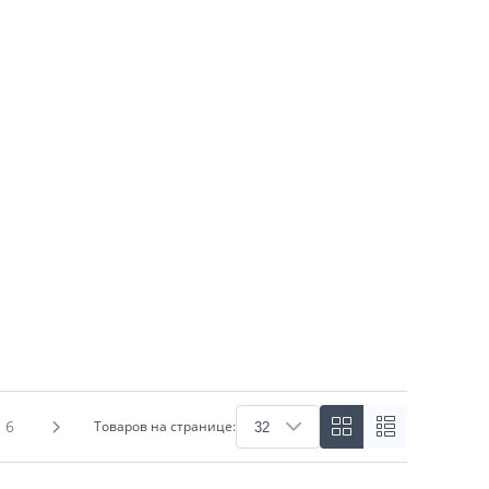
6
Товаров на странице: