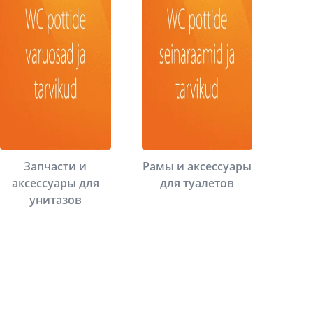
Запчасти и
Рамы и аксессуары
аксессуары для
для туалетов
унитазов