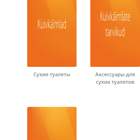
Сухие туалеты
Аксессуары для
сухих туалетов