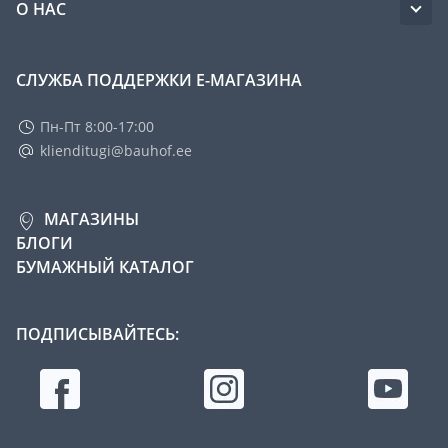
О НАС
СЛУЖБА ПОДДЕРЖКИ Е-МАГАЗИНА
Пн-Пт 8:00-17:00
klienditugi@bauhof.ee
МАГАЗИНЫ
БЛОГИ
БУМАЖНЫЙ КАТАЛОГ
ПОДПИСЫВАЙТЕСЬ: