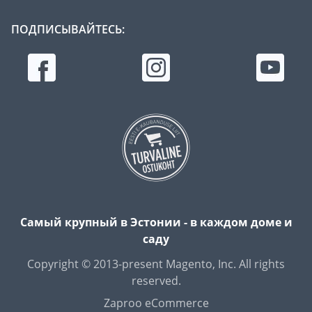
ПОДПИСЫВАЙТЕСЬ:
Самый крупный в Эстонии - в каждом доме и
саду
Copyright © 2013-present Magento, Inc. All rights
reserved.
Zaproo eCommerce