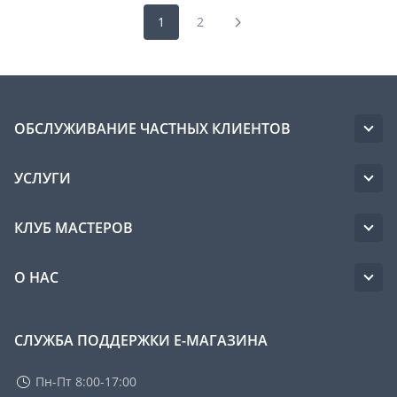
1
2
ОБСЛУЖИВАНИЕ ЧАСТНЫХ КЛИЕНТОВ
УСЛУГИ
КЛУБ МАСТЕРОВ
О НАС
СЛУЖБА ПОДДЕРЖКИ Е-МАГАЗИНА
Пн-Пт 8:00-17:00