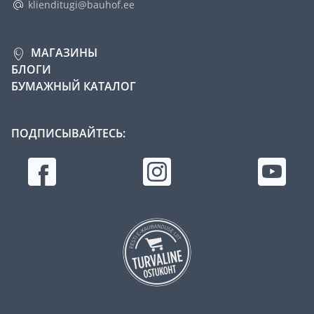
klienditugi@bauhof.ee
МАГАЗИНЫ
БЛОГИ
БУМАЖНЫЙ КАТАЛОГ
ПОДПИСЫВАЙТЕСЬ: