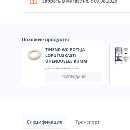
Забрать в магазине, с 09.08.2026
Похожие продукты
TIHEND WC-POTI JA
LOPUTUSKASTI
ÜHENDUSELE KUMM
Доставка невозможна
РАСПРОДАНО
Спецификация
Транспорт