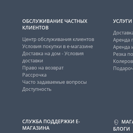
ОБСЛУЖИВАНИЕ ЧАСТНЫХ
УСЛУГИ
КЛИЕНТОВ
Доставк
Центр обслуживания клиентов
Аренда 
Условия покупки в е-магазине
Аренда 
Доставка на дом - Условия
Резка п
доставки
Колеров
Право на возврат
Подароч
Рассрочка
Часто задаваемые вопросы
Доступность
СЛУЖБА ПОДДЕРЖКИ Е-
МАГ
МАГАЗИНА
БЛОГИ