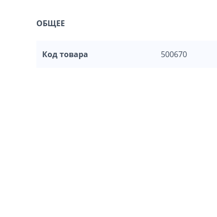
ОБЩЕЕ
Код товара
500670