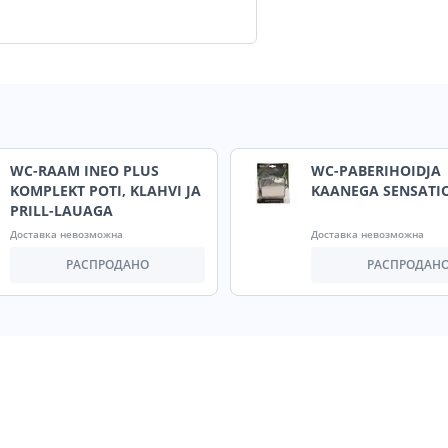
WC-RAAM INEO PLUS
WC-PABERIHOIDJA
KOMPLEKT POTI, KLAHVI JA
KAANEGA SENSATI
PRILL-LAUAGA
Доставка невозможна
Доставка невозможна
РАСПРОДАНО
РАСПРОДАН