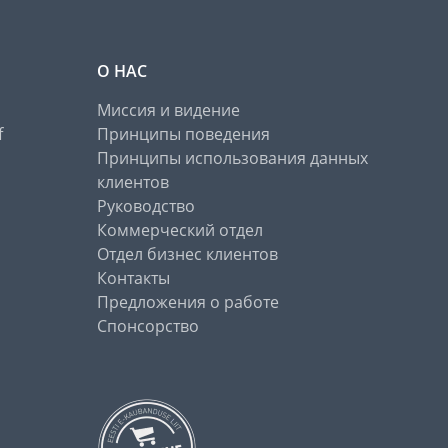
О НАС
Миссия и видение
f
Принципы поведения
Принципы использования данных
клиентов
Руководство
Коммерческий отдел
Отдел бизнес клиентов
Контакты
Предложения о работе
Спонсорство