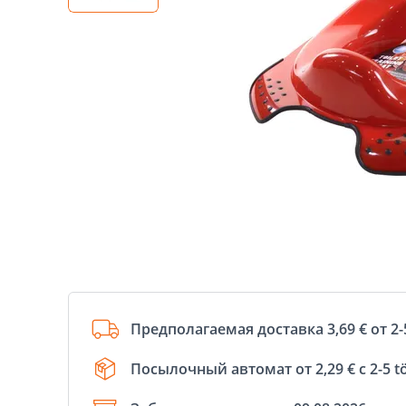
Предполагаемая доставка 3,69 € от 2-
Посылочный автомат от 2,29 € с 2-5 t