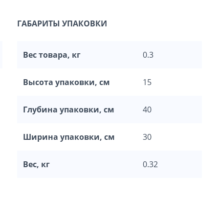
ГАБАРИТЫ УПАКОВКИ
Вес товара, кг
0.3
Высота упаковки, см
15
Глубина упаковки, см
40
Ширина упаковки, см
30
Вес, кг
0.32