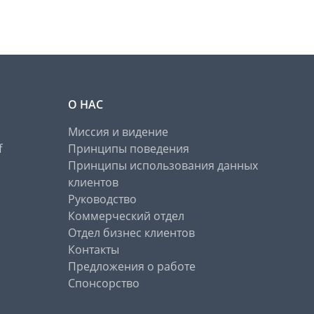
О НАС
Миссия и видение
f
Принципы поведения
Принципы использования данных
клиентов
Руководство
Коммерческий отдел
Отдел бизнес клиентов
Контакты
Предложения о работе
Спонсорство