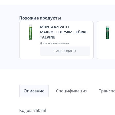
Похожие продукты
MONTAAZIVAHT
MAKROFLEX 750ML KÕRRE
TALVINE
Доставка невозможна
РАСПРОДАНО
Описание
Спецификация
Трансп
Kogus: 750 ml