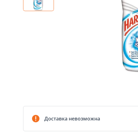
Доставка невозможна