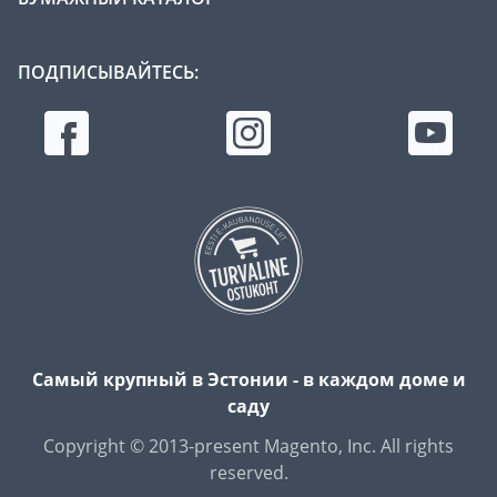
ПОДПИСЫВАЙТЕСЬ:
Самый крупный в Эстонии - в каждом доме и
саду
Copyright © 2013-present Magento, Inc. All rights
reserved.