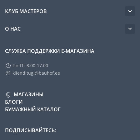
КЛУБ МАСТЕРОВ
О НАС
СЛУЖБА ПОДДЕРЖКИ Е-МАГАЗИНА
Пн-Пт 8:00-17:00
klienditugi@bauhof.ee
МАГАЗИНЫ
БЛОГИ
БУМАЖНЫЙ КАТАЛОГ
ПОДПИСЫВАЙТЕСЬ: