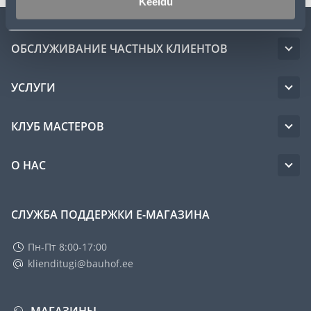
Keeldu
ОБСЛУЖИВАНИЕ ЧАСТНЫХ КЛИЕНТОВ
УСЛУГИ
КЛУБ МАСТЕРОВ
О НАС
СЛУЖБА ПОДДЕРЖКИ Е-МАГАЗИНА
Пн-Пт 8:00-17:00
klienditugi@bauhof.ee
МАГАЗИНЫ