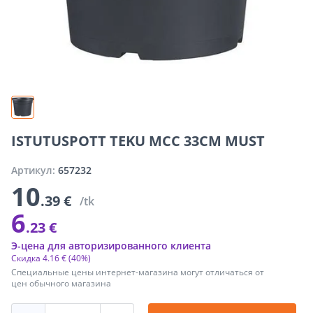
ISTUTUSPOTT TEKU MCC 33CM MUST
Артикул:
657232
10
.39 €
/tk
6
.23 €
Э-цена для авторизированного клиента
Скидка
4
.
16 €
(40%)
Специальные цены интернет-магазина могут отличаться от
цен обычного магазина