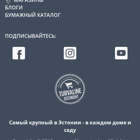
БЛОГИ
БУМАЖНЫЙ КАТАЛОГ
ПОДПИСЫВАЙТЕСЬ:
Самый крупный в Эстонии - в каждом доме и
саду