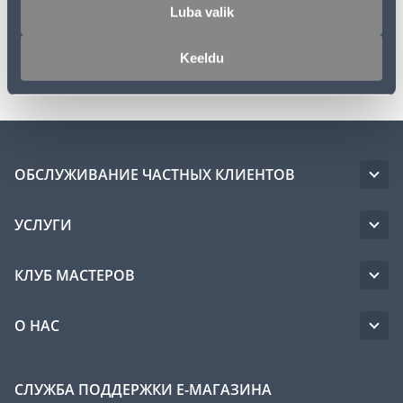
Инструкции
Luba valik
Keeldu
Транспорт
ОБСЛУЖИВАНИЕ ЧАСТНЫХ КЛИЕНТОВ
УСЛУГИ
КЛУБ МАСТЕРОВ
О НАС
СЛУЖБА ПОДДЕРЖКИ Е-МАГАЗИНА