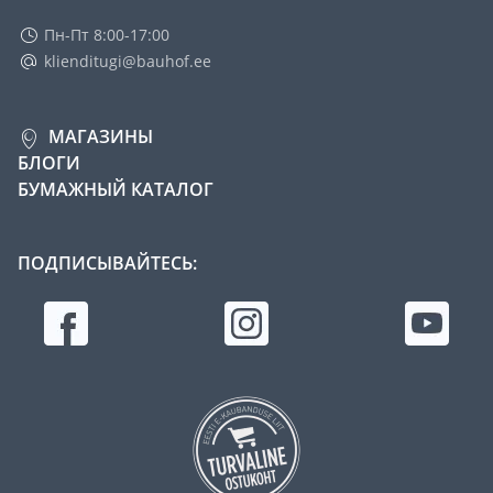
Пн-Пт 8:00-17:00
klienditugi@bauhof.ee
МАГАЗИНЫ
БЛОГИ
БУМАЖНЫЙ КАТАЛОГ
ПОДПИСЫВАЙТЕСЬ: