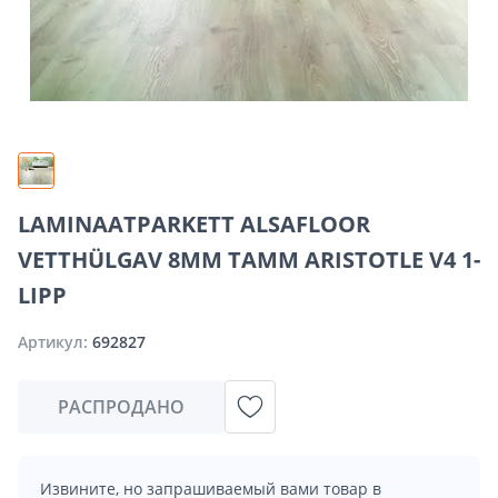
LAMINAATPARKETT ALSAFLOOR
VETTHÜLGAV 8MM TAMM ARISTOTLE V4 1-
LIPP
Артикул:
692827
РАСПРОДАНО
Извините, но запрашиваемый вами товар в