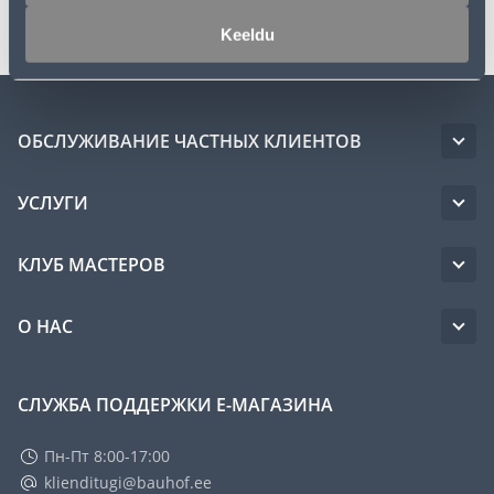
Keeldu
ОБСЛУЖИВАНИЕ ЧАСТНЫХ КЛИЕНТОВ
УСЛУГИ
КЛУБ МАСТЕРОВ
О НАС
СЛУЖБА ПОДДЕРЖКИ Е-МАГАЗИНА
Пн-Пт 8:00-17:00
klienditugi@bauhof.ee