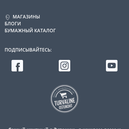
МАГАЗИНЫ
БЛОГИ
БУМАЖНЫЙ КАТАЛОГ
ПОДПИСЫВАЙТЕСЬ: