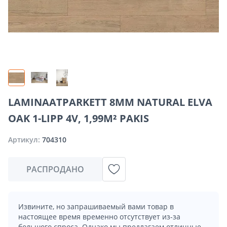
LAMINAATPARKETT 8MM NATURAL ELVA
OAK 1-LIPP 4V, 1,99M² PAKIS
Артикул:
704310
РАСПРОДАНО
Извините, но запрашиваемый вами товар в
настоящее время временно отсутствует из-за
большого спроса. Однако мы предлагаем отличные