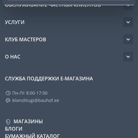
ОБСЛУЖИВАНИЕ ЧАСТНЫХ КЛИЕНТОВ
УСЛУГИ
КЛУБ МАСТЕРОВ
О НАС
СЛУЖБА ПОДДЕРЖКИ Е-МАГАЗИНА
Пн-Пт 8:00-17:00
klienditugi@bauhof.ee
МАГАЗИНЫ
БЛОГИ
БУМАЖНЫЙ КАТАЛОГ