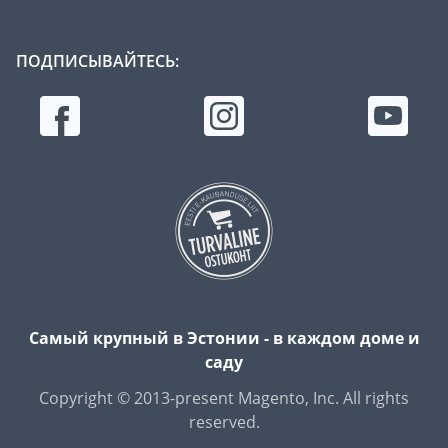
ПОДПИСЫВАЙТЕСЬ:
Самый крупный в Эстонии - в каждом доме и
саду
Copyright © 2013-present Magento, Inc. All rights
reserved.