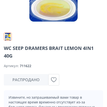
WC SEEP DRAMERS BRAIT LEMON 4IN1
40G
Артикул:
711622
РАСПРОДАНО
Извините, но запрашиваемый вами товар в
настоящее время временно отсутствует из-за
большого спроса. Однако мы предлагаем отличные