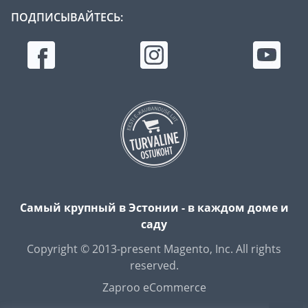
ПОДПИСЫВАЙТЕСЬ:
Самый крупный в Эстонии - в каждом доме и
саду
Copyright © 2013-present Magento, Inc. All rights
reserved.
Zaproo eCommerce