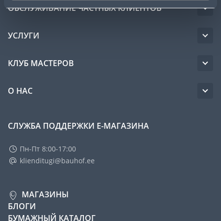
ОБСЛУЖИВАНИЕ ЧАСТНЫХ КЛИЕНТОВ
УСЛУГИ
КЛУБ МАСТЕРОВ
О НАС
СЛУЖБА ПОДДЕРЖКИ Е-МАГАЗИНА
Пн-Пт 8:00-17:00
klienditugi@bauhof.ee
МАГАЗИНЫ
БЛОГИ
БУМАЖНЫЙ КАТАЛОГ