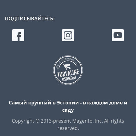
ПОДПИСЫВАЙТЕСЬ:
Самый крупный в Эстонии - в каждом доме и
саду
Copyright © 2013-present Magento, Inc. All rights
reserved.