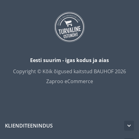
Eesti suurim - igas kodus ja aias
Copyright © Kõik õigused kaitstud BAUHOF 2026
Zaproo eCommerce
KLIENDITEENINDUS