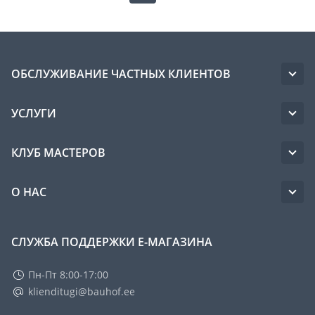
ОБСЛУЖИВАНИЕ ЧАСТНЫХ КЛИЕНТОВ
УСЛУГИ
КЛУБ МАСТЕРОВ
О НАС
СЛУЖБА ПОДДЕРЖКИ Е-МАГАЗИНА
Пн-Пт 8:00-17:00
klienditugi@bauhof.ee