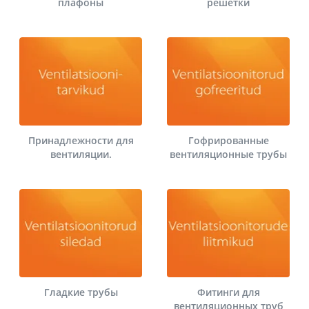
плафоны
решетки
Принадлежности для
Гофрированные
вентиляции.
вентиляционные трубы
Гладкие трубы
Фитинги для
вентиляционных труб