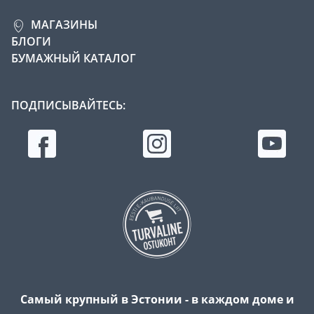
МАГАЗИНЫ
БЛОГИ
БУМАЖНЫЙ КАТАЛОГ
ПОДПИСЫВАЙТЕСЬ:
Самый крупный в Эстонии - в каждом доме и