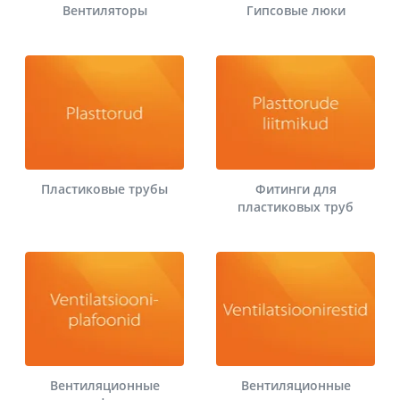
Вентиляторы
Гипсовые люки
Пластиковые трубы
Фитинги для
пластиковых труб
Вентиляционные
Вентиляционные