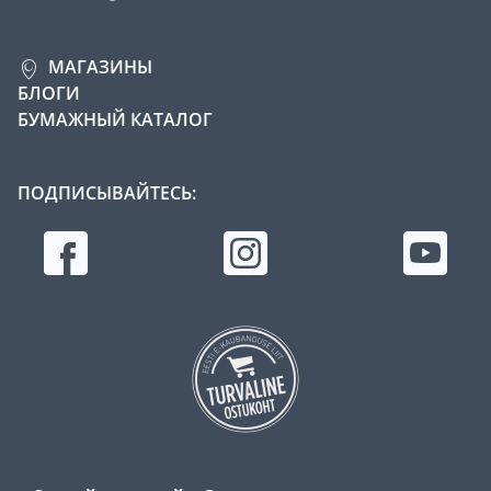
МАГАЗИНЫ
БЛОГИ
БУМАЖНЫЙ КАТАЛОГ
ПОДПИСЫВАЙТЕСЬ: