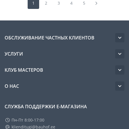
1
2
3
4
5
ОБСЛУЖИВАНИЕ ЧАСТНЫХ КЛИЕНТОВ
УСЛУГИ
КЛУБ МАСТЕРОВ
О НАС
СЛУЖБА ПОДДЕРЖКИ Е-МАГАЗИНА
Пн-Пт 8:00-17:00
klienditugi@bauhof.ee