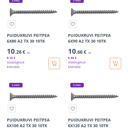
E-HIND
E-HIND
PUIDUKRUVI PEITPEA
PUIDUKRUVI PEITPEA
6X80 A2 TX 30 10TK
6X90 A2 TX 30 10TK
10
10
.26 €
.66 €
/tk
/tk
6
.16 €
6
.40 €
sisselogitud
sisselogitud
kliendile
kliendile
E-HIND
E-HIND
PUIDUKRUVI PEITPEA
PUIDUKRUVI PEITPEA
6X100 A2 TX 30 10TK
6X120 A2 TX 30 10TK