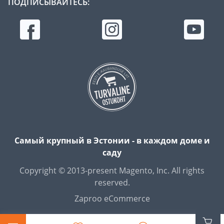
ПОДПИСЫВАЙТЕСЬ:
Самый крупный в Эстонии - в каждом доме и
саду
Copyright © 2013-present Magento, Inc. All rights
reserved.
Zaproo eCommerce