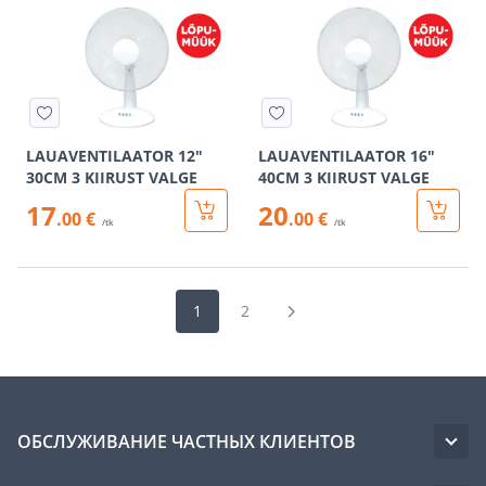
LAUAVENTILAATOR 12"
LAUAVENTILAATOR 16"
30CM 3 KIIRUST VALGE
40CM 3 KIIRUST VALGE
17
20
.00 €
.00 €
/tk
/tk
1
2
ОБСЛУЖИВАНИЕ ЧАСТНЫХ КЛИЕНТОВ