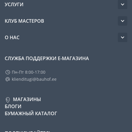
УСЛУГИ
КЛУБ МАСТЕРОВ
О НАС
СЛУЖБА ПОДДЕРЖКИ Е-МАГАЗИНА
Пн-Пт 8:00-17:00
klienditugi@bauhof.ee
МАГАЗИНЫ
БЛОГИ
БУМАЖНЫЙ КАТАЛОГ