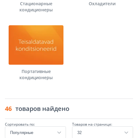
Стационарные
Охладители
кондиционеры
Портативные
кондиционеры
46
товаров найдено
Сортировать по:
Товаров на странице: