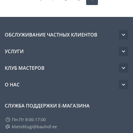
ОБСЛУЖИВАНИЕ ЧАСТНЫХ КЛИЕНТОВ
УСЛУГИ
КЛУБ МАСТЕРОВ
О НАС
СЛУЖБА ПОДДЕРЖКИ Е-МАГАЗИНА
Пн-Пт 8:00-17:00
klienditugi@bauhof.ee