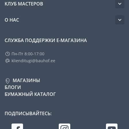
КЛУБ МАСТЕРОВ
О НАС
СЛУЖБА ПОДДЕРЖКИ Е-МАГАЗИНА
Пн-Пт 8:00-17:00
klienditugi@bauhof.ee
МАГАЗИНЫ
БЛОГИ
БУМАЖНЫЙ КАТАЛОГ
ПОДПИСЫВАЙТЕСЬ: