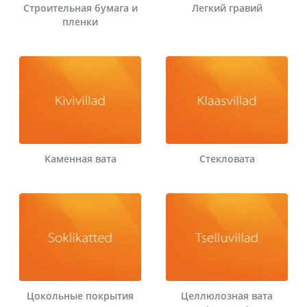
Строительная бумага и
Легкий гравий
пленки
Каменная вата
Стекловата
Цокольные покрытия
Целлюлозная вата