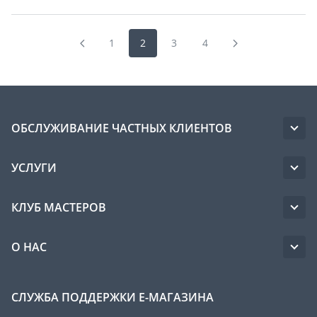
1
2
3
4
ОБСЛУЖИВАНИЕ ЧАСТНЫХ КЛИЕНТОВ
УСЛУГИ
КЛУБ МАСТЕРОВ
О НАС
СЛУЖБА ПОДДЕРЖКИ Е-МАГАЗИНА