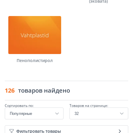
(эковата)
Пенополистирол
126
товаров найдено
Сортировать по:
Товаров на странице:
Фильтровать товары