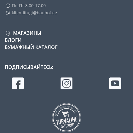
Пн-Пт 8:00-17:00
klienditugi@bauhof.ee
МАГАЗИНЫ
БЛОГИ
БУМАЖНЫЙ КАТАЛОГ
ПОДПИСЫВАЙТЕСЬ: